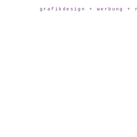
grafikdesign + werbung + 