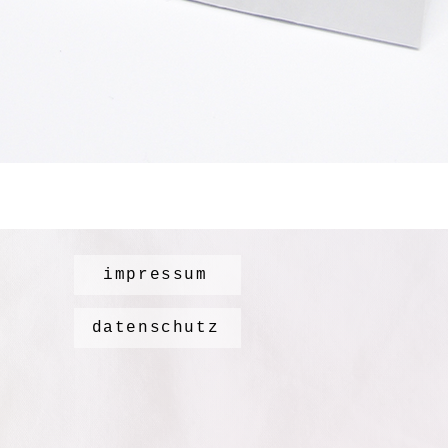
impressum
datenschutz