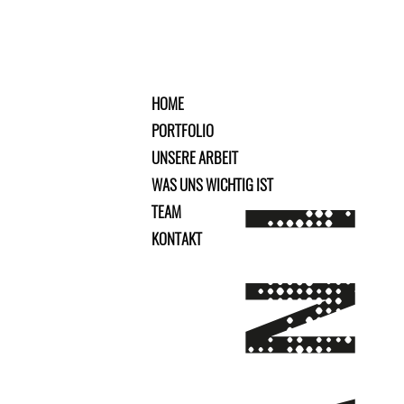
HOME
PORTFOLIO
UNSERE ARBEIT
WAS UNS WICHTIG IST
TEAM
KONTAKT